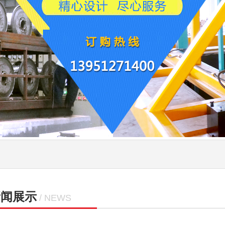
新闻展示
/ NEWS