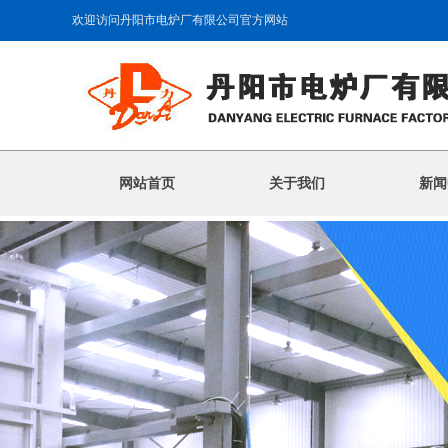
欢迎访问丹阳市电炉厂有限公司官方网站
网站首页
关于我们
新闻