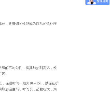
成分，改善钢的性能或为以后的热处理
组织的不均匀性，将其加热到高温，长
工艺。
50℃，保温时间一般为10～15h，以保证扩
的加热温度高，时间长，晶粒粗大，为