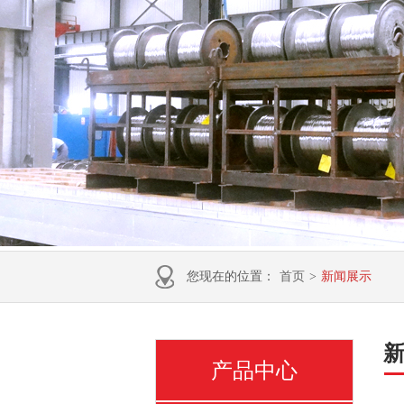
您现在的位置：
首页
>
新闻展示
产品中心