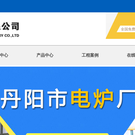
全国免
中心
产品中心
工程案例
在